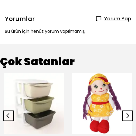
Yorumlar
Yorum Yap
Bu ürün için henüz yorum yapılmamış.
Çok Satanlar