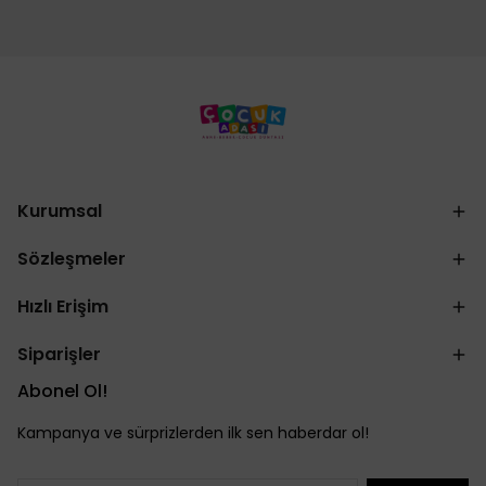
Kurumsal
Sözleşmeler
Hızlı Erişim
Siparişler
Abonel Ol!
Kampanya ve sürprizlerden ilk sen haberdar ol!