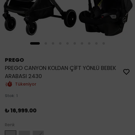
PREGO
PREGO CANYON KOLDAN ÇİFT YÖNLÜ BEBEK
ARABASI 2430
Tükeniyor
Stok
:
1
₺ 16,999.00
Renk