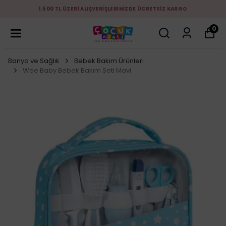
1.500 TL ÜZERİ ALIŞVERİŞLERİNİZDE ÜCRETSİZ KARGO
0
Banyo ve Sağlık
Bebek Bakım Ürünleri
Wee Baby Bebek Bakım Seti Mavi